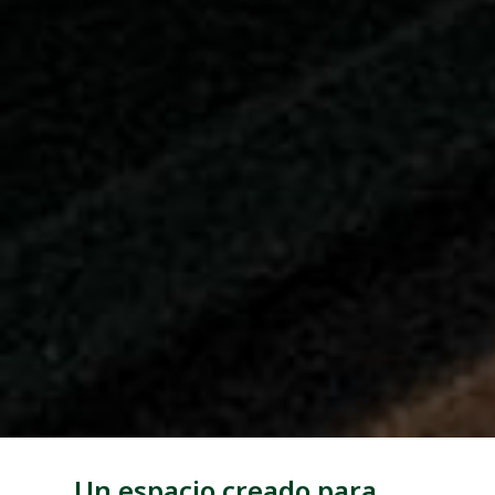
Un espacio creado para,