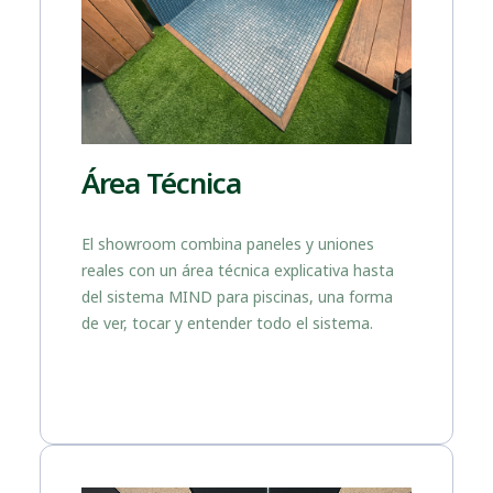
Área Técnica
El showroom combina paneles y uniones
reales con un área técnica explicativa hasta
del sistema MIND para piscinas, una forma
de ver, tocar y entender todo el sistema.