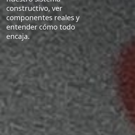
constructivo, ver
componentes reales y
entender cómo todo
encaja.