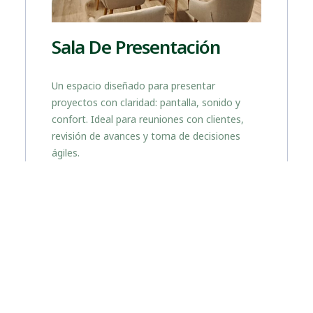
Sala De Presentación
Un espacio diseñado para presentar
proyectos con claridad: pantalla, sonido y
confort. Ideal para reuniones con clientes,
revisión de avances y toma de decisiones
ágiles.
Y
Próximamente...