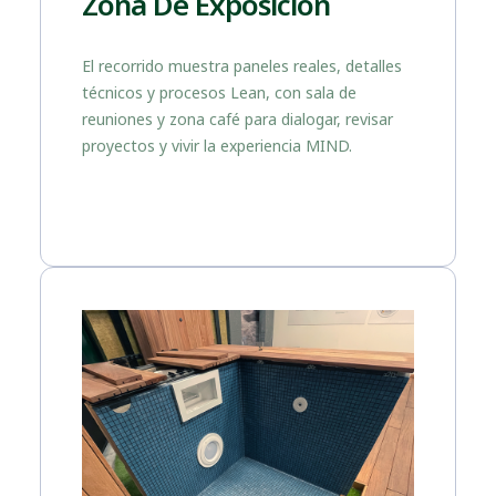
Zona De Exposición
El recorrido muestra paneles reales, detalles
técnicos y procesos Lean, con sala de
reuniones y zona café para dialogar, revisar
proyectos y vivir la experiencia MIND.