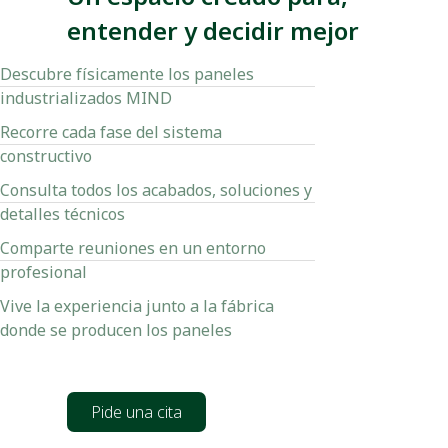
entender y decidir mejor
Descubre físicamente los paneles
industrializados MIND
Recorre cada fase del sistema
constructivo
Consulta todos los acabados, soluciones y
detalles técnicos
Comparte reuniones en un entorno
profesional
Vive la experiencia junto a la fábrica
donde se producen los paneles
Pide una cita