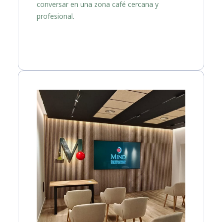
conversar en una zona café cercana y
profesional.