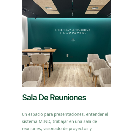
Sala De Reuniones
Un espacio para presentaciones, entender el
sistema MIND, trabajar en una sala de
reuniones, visionado de proyectos y